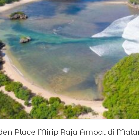
dden Place Mirip Raja Ampat di Mal