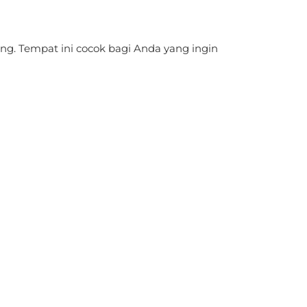
ng. Tempat ini cocok bagi Anda yang ingin