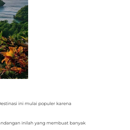
stinasi ini mulai populer karena
Pemandangan inilah yang membuat banyak