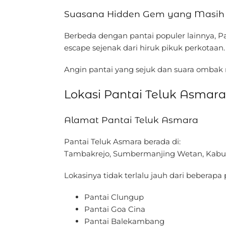
Suasana Hidden Gem yang Masih 
Berbeda dengan pantai populer lainnya, P
escape sejenak dari hiruk pikuk perkotaan.
Angin pantai yang sejuk dan suara ombak
Lokasi Pantai Teluk Asmara
Alamat Pantai Teluk Asmara
Pantai Teluk Asmara berada di:
Tambakrejo, Sumbermanjing Wetan, Kabup
Lokasinya tidak terlalu jauh dari beberapa p
Pantai Clungup
Pantai Goa Cina
Pantai Balekambang