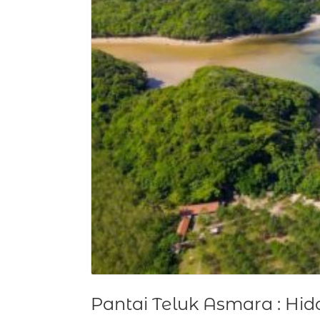
Pantai Teluk Asmara : Hi