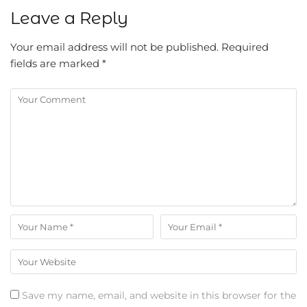
Leave a Reply
Your email address will not be published.
Required
fields are marked
*
Save my name, email, and website in this browser for the