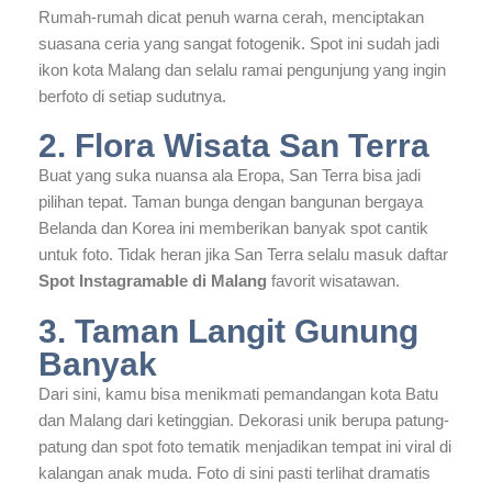
Rumah-rumah dicat penuh warna cerah, menciptakan
suasana ceria yang sangat fotogenik. Spot ini sudah jadi
ikon kota Malang dan selalu ramai pengunjung yang ingin
berfoto di setiap sudutnya.
2. Flora Wisata San Terra
Buat yang suka nuansa ala Eropa, San Terra bisa jadi
pilihan tepat. Taman bunga dengan bangunan bergaya
Belanda dan Korea ini memberikan banyak spot cantik
untuk foto. Tidak heran jika San Terra selalu masuk daftar
Spot Instagramable di Malang
favorit wisatawan.
3. Taman Langit Gunung
Banyak
Dari sini, kamu bisa menikmati pemandangan kota Batu
dan Malang dari ketinggian. Dekorasi unik berupa patung-
patung dan spot foto tematik menjadikan tempat ini viral di
kalangan anak muda. Foto di sini pasti terlihat dramatis