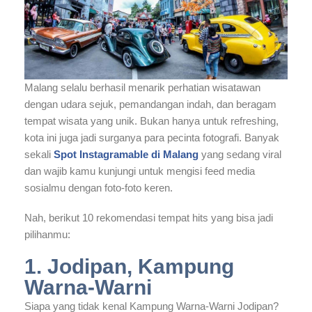
Malang selalu berhasil menarik perhatian wisatawan
dengan udara sejuk, pemandangan indah, dan beragam
tempat wisata yang unik. Bukan hanya untuk refreshing,
kota ini juga jadi surganya para pecinta fotografi. Banyak
sekali
Spot Instagramable di Malang
yang sedang viral
dan wajib kamu kunjungi untuk mengisi feed media
sosialmu dengan foto-foto keren.
Nah, berikut 10 rekomendasi tempat hits yang bisa jadi
pilihanmu:
1. Jodipan, Kampung
Warna-Warni
Siapa yang tidak kenal Kampung Warna-Warni Jodipan?