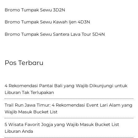
Bromo Tumpak Sewu 3D2N
Bromo Tumpak Sewu Kawah Ijen 4D3N
Bromo Tumpak Sewu Santera Lava Tour 5D4N
Pos Terbaru
4 Rekomendasi Pantai Bali yang Wajib Dikunjungi untuk
Liburan Tak Terlupakan
Trail Run Jawa Timur: 4 Rekomendasi Event Lari Alam yang
Wajib Masuk Bucket List
5 Wisata Favorit Jogja yang Wajib Masuk Bucket List
Liburan Anda