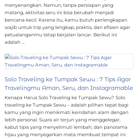
menyenangkan. Namun, tanpa persiapan yang
matang, aktivitas seru ini bisa berubah menjadi
bencana kecil. Karena itu, kamu butuh perlengkapan
wajib untuk trip yang lengkap, praktis, dan efisien agar
petualanganmu tetap berjalan lancar. Berikut ini
adalah …
Solo Traveling ke Tumpak Sewu : 7 Tips Agar
Travelingmu Aman, Seru, dan Instagramable
Kenapa Harus Solo Traveling ke Tumpak Sewu? Solo
traveling ke Tumpak Sewu – adalah pilihan tepat bagi
kamu yang ingin menikmati keindahan alam dengan
lebih personal. Suara air terjun yang menggelegar,
kabut tipis yang menyelimuti lembah, dan panorama
hijau yang menyegarkan mata membuat tempat ini