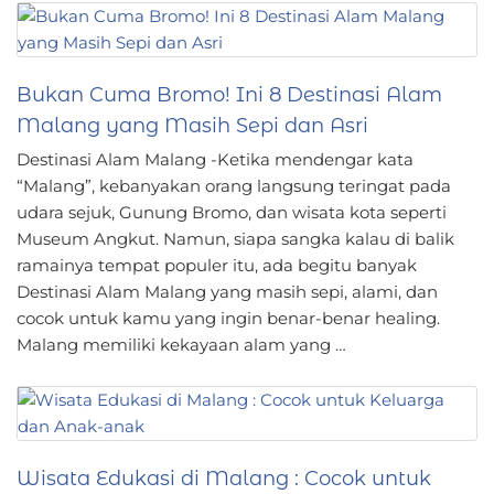
Bukan Cuma Bromo! Ini 8 Destinasi Alam
Malang yang Masih Sepi dan Asri
Destinasi Alam Malang -Ketika mendengar kata
“Malang”, kebanyakan orang langsung teringat pada
udara sejuk, Gunung Bromo, dan wisata kota seperti
Museum Angkut. Namun, siapa sangka kalau di balik
ramainya tempat populer itu, ada begitu banyak
Destinasi Alam Malang yang masih sepi, alami, dan
cocok untuk kamu yang ingin benar-benar healing.
Malang memiliki kekayaan alam yang …
Wisata Edukasi di Malang : Cocok untuk