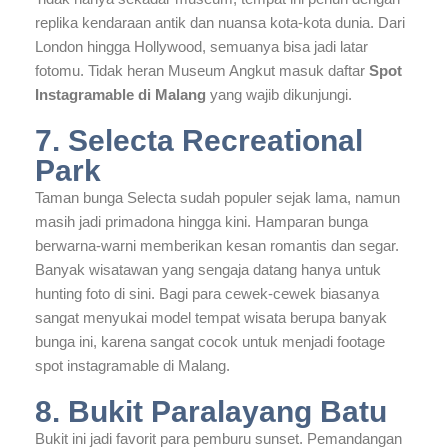
replika kendaraan antik dan nuansa kota-kota dunia. Dari
London hingga Hollywood, semuanya bisa jadi latar
fotomu. Tidak heran Museum Angkut masuk daftar
Spot
Instagramable di Malang
yang wajib dikunjungi.
7. Selecta Recreational
Park
Taman bunga Selecta sudah populer sejak lama, namun
masih jadi primadona hingga kini. Hamparan bunga
berwarna-warni memberikan kesan romantis dan segar.
Banyak wisatawan yang sengaja datang hanya untuk
hunting foto di sini. Bagi para cewek-cewek biasanya
sangat menyukai model tempat wisata berupa banyak
bunga ini, karena sangat cocok untuk menjadi footage
spot instagramable di Malang.
8. Bukit Paralayang Batu
Bukit ini jadi favorit para pemburu sunset. Pemandangan