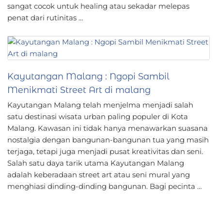
sangat cocok untuk healing atau sekadar melepas
penat dari rutinitas …
Kayutangan Malang : Ngopi Sambil
Menikmati Street Art di malang
Kayutangan Malang telah menjelma menjadi salah
satu destinasi wisata urban paling populer di Kota
Malang. Kawasan ini tidak hanya menawarkan suasana
nostalgia dengan bangunan-bangunan tua yang masih
terjaga, tetapi juga menjadi pusat kreativitas dan seni.
Salah satu daya tarik utama Kayutangan Malang
adalah keberadaan street art atau seni mural yang
menghiasi dinding-dinding bangunan. Bagi pecinta …