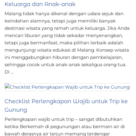
Keluarga dan Anak-anak
Malang tidak hanya dikenal dengan udara sejuk dan
keindahan alamnya, tetapi juga memiliki banyak
destinasi wisata yang ramah untuk keluarga. Jika Anda
mencari liburan yang tidak sekadar menyenangkan,
tetapi juga bermanfaat, maka pilihan terbaik adalah
mengunjungi wisata edukasi di Malang. Konsep wisata
ini menggabungkan hiburan dengan pembelajaran,
sehingga cocok untuk anak-anak sekaligus orang tua.
Di …
Checklist Perlengkapan Wajib untuk Trip ke
Gunung
Perlengkapan wajib untuk trip – sangat dibutuhkan
ketika Berkemah di pegunungan atau bermain air di
bawah derasnya air terjun memang terdengar