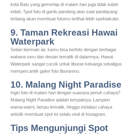
kota Batu yang gemerlap di malam hari juga tidak kalah
indah. Spot foto di gardu pandang atau saat paralayang
terbang akan membuat fotomu terlihat lebih spektakuler.
9. Taman Rekreasi Hawai
Waterpark
Selain bermain air, kamu bisa berfoto dengan berbagai
wahana seru dan desain tematik di dalamnya. Hawai
Waterpark sangat cocok untuk liburan keluarga sekaligus
mempercantik galeri foto liburanmu.
10. Malang Night Paradise
Ingin foto di malam hari dengan suasana penuh cahaya?
Malang Night Paradise adalah tempatnya. Lampion
warna-warni, lampu tematik, hingga instalasi cahaya
artistik membuat spot ini selalu viral di Instagram.
Tips Mengunjungi Spot