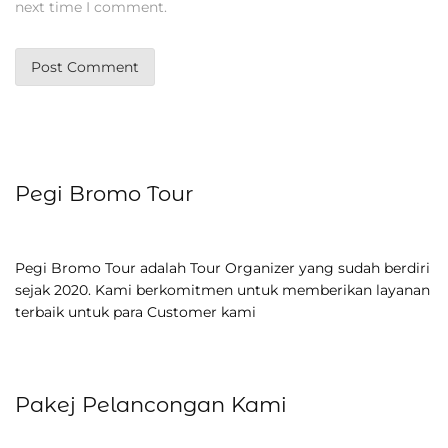
next time I comment.
Pegi Bromo Tour
Pegi Bromo Tour adalah Tour Organizer yang sudah berdiri
sejak 2020. Kami berkomitmen untuk memberikan layanan
terbaik untuk para Customer kami
Pakej Pelancongan Kami