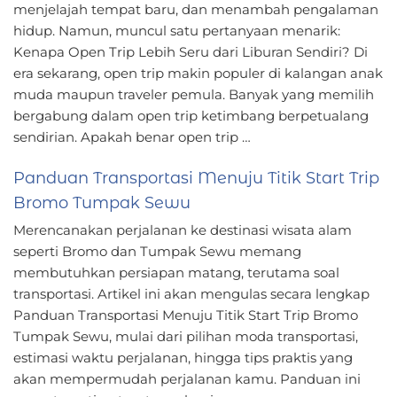
menjelajah tempat baru, dan menambah pengalaman
hidup. Namun, muncul satu pertanyaan menarik:
Kenapa Open Trip Lebih Seru dari Liburan Sendiri? Di
era sekarang, open trip makin populer di kalangan anak
muda maupun traveler pemula. Banyak yang memilih
bergabung dalam open trip ketimbang berpetualang
sendirian. Apakah benar open trip …
Panduan Transportasi Menuju Titik Start Trip
Bromo Tumpak Sewu
Merencanakan perjalanan ke destinasi wisata alam
seperti Bromo dan Tumpak Sewu memang
membutuhkan persiapan matang, terutama soal
transportasi. Artikel ini akan mengulas secara lengkap
Panduan Transportasi Menuju Titik Start Trip Bromo
Tumpak Sewu, mulai dari pilihan moda transportasi,
estimasi waktu perjalanan, hingga tips praktis yang
akan mempermudah perjalanan kamu. Panduan ini