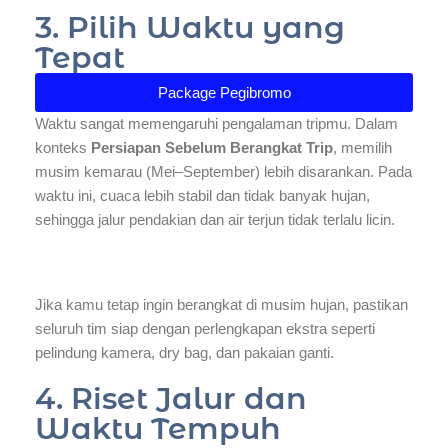
3. Pilih Waktu yang
Tepat
Package Pegibromo
Waktu sangat memengaruhi pengalaman tripmu. Dalam
konteks
Persiapan Sebelum Berangkat Trip
, memilih
musim kemarau (Mei–September) lebih disarankan. Pada
waktu ini, cuaca lebih stabil dan tidak banyak hujan,
sehingga jalur pendakian dan air terjun tidak terlalu licin.
Jika kamu tetap ingin berangkat di musim hujan, pastikan
seluruh tim siap dengan perlengkapan ekstra seperti
pelindung kamera, dry bag, dan pakaian ganti.
4. Riset Jalur dan
Waktu Tempuh