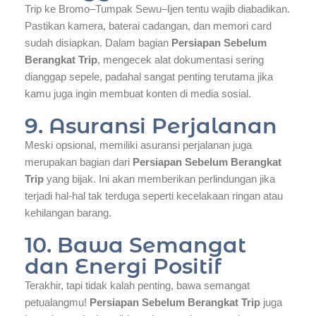
Trip ke Bromo–Tumpak Sewu–Ijen tentu wajib diabadikan.
Pastikan kamera, baterai cadangan, dan memori card
sudah disiapkan. Dalam bagian
Persiapan Sebelum
Berangkat Trip
, mengecek alat dokumentasi sering
dianggap sepele, padahal sangat penting terutama jika
kamu juga ingin membuat konten di media sosial.
9. Asuransi Perjalanan
Meski opsional, memiliki asuransi perjalanan juga
merupakan bagian dari
Persiapan Sebelum Berangkat
Trip
yang bijak. Ini akan memberikan perlindungan jika
terjadi hal-hal tak terduga seperti kecelakaan ringan atau
kehilangan barang.
10. Bawa Semangat
dan Energi Positif
Terakhir, tapi tidak kalah penting, bawa semangat
petualangmu!
Persiapan Sebelum Berangkat Trip
juga