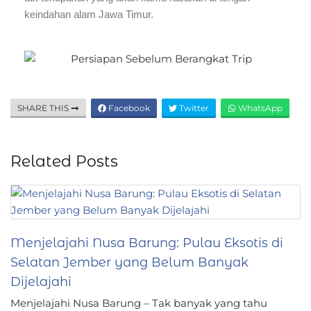
keindahan alam Jawa Timur.
SHARE THIS
Facebook
Twitter
WhatsApp
Related Posts
Menjelajahi Nusa Barung: Pulau Eksotis di
Selatan Jember yang Belum Banyak
Dijelajahi
Menjelajahi Nusa Barung – Tak banyak yang tahu