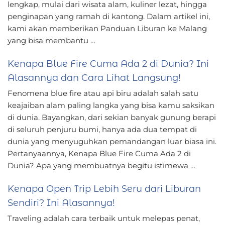
lengkap, mulai dari wisata alam, kuliner lezat, hingga
penginapan yang ramah di kantong. Dalam artikel ini,
kami akan memberikan Panduan Liburan ke Malang
yang bisa membantu …
Kenapa Blue Fire Cuma Ada 2 di Dunia? Ini
Alasannya dan Cara Lihat Langsung!
Fenomena blue fire atau api biru adalah salah satu
keajaiban alam paling langka yang bisa kamu saksikan
di dunia. Bayangkan, dari sekian banyak gunung berapi
di seluruh penjuru bumi, hanya ada dua tempat di
dunia yang menyuguhkan pemandangan luar biasa ini.
Pertanyaannya, Kenapa Blue Fire Cuma Ada 2 di
Dunia? Apa yang membuatnya begitu istimewa …
Kenapa Open Trip Lebih Seru dari Liburan
Sendiri? Ini Alasannya!
Traveling adalah cara terbaik untuk melepas penat,