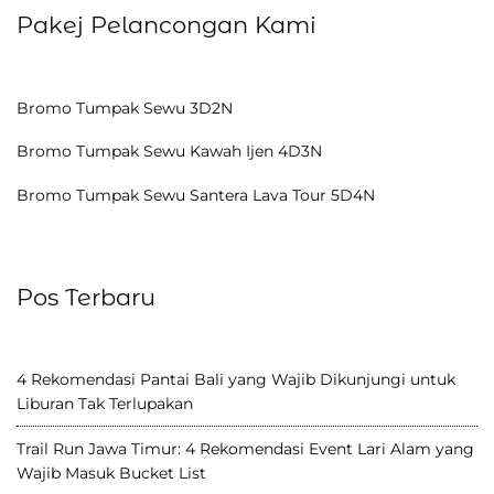
Pakej Pelancongan Kami
Bromo Tumpak Sewu 3D2N
Bromo Tumpak Sewu Kawah Ijen 4D3N
Bromo Tumpak Sewu Santera Lava Tour 5D4N
Pos Terbaru
4 Rekomendasi Pantai Bali yang Wajib Dikunjungi untuk
Liburan Tak Terlupakan
Trail Run Jawa Timur: 4 Rekomendasi Event Lari Alam yang
Wajib Masuk Bucket List