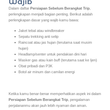
Wajib
Dalam daftar
Persiapan Sebelum Berangkat Trip
,
perlengkapan menjadi bagian penting. Berikut adalah
perlengkapan dasar yang wajib kamu bawa:
Jaket tebal atau windbreaker
Sepatu trekking anti selip
Raincoat atau jas hujan (terutama saat musim
hujan)
Headlamp/senter untuk pendakian dini hari
Masker gas atau kain buff (terutama saat ke Ijen)
Obat pribadi dan P3K
Botol air minum dan camilan energi
Ketika kamu benar-benar memperhatikan aspek ini dalam
Persiapan Sebelum Berangkat Trip
, pengalaman
perjalananmu akan jauh lebih nyaman dan aman.