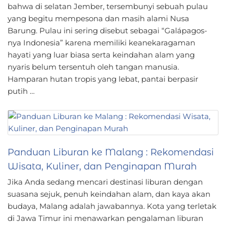
bahwa di selatan Jember, tersembunyi sebuah pulau
yang begitu mempesona dan masih alami Nusa
Barung. Pulau ini sering disebut sebagai “Galápagos-
nya Indonesia” karena memiliki keanekaragaman
hayati yang luar biasa serta keindahan alam yang
nyaris belum tersentuh oleh tangan manusia.
Hamparan hutan tropis yang lebat, pantai berpasir
putih …
Panduan Liburan ke Malang : Rekomendasi
Wisata, Kuliner, dan Penginapan Murah
Jika Anda sedang mencari destinasi liburan dengan
suasana sejuk, penuh keindahan alam, dan kaya akan
budaya, Malang adalah jawabannya. Kota yang terletak
di Jawa Timur ini menawarkan pengalaman liburan