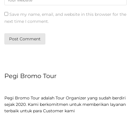
Save my name, email, and website in this browser for the
next time I comment.
Pegi Bromo Tour
Pegi Bromo Tour adalah Tour Organizer yang sudah berdiri
sejak 2020. Kami berkomitmen untuk memberikan layanan
terbaik untuk para Customer kami