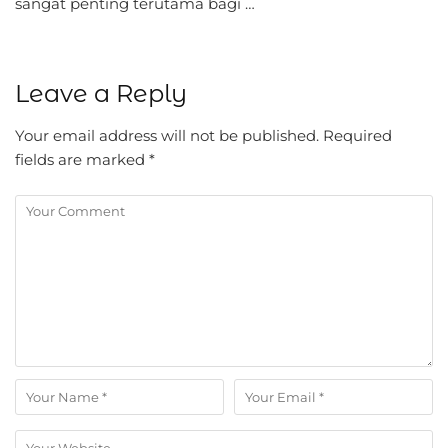
sangat penting terutama bagi …
Leave a Reply
Your email address will not be published.
Required
fields are marked
*