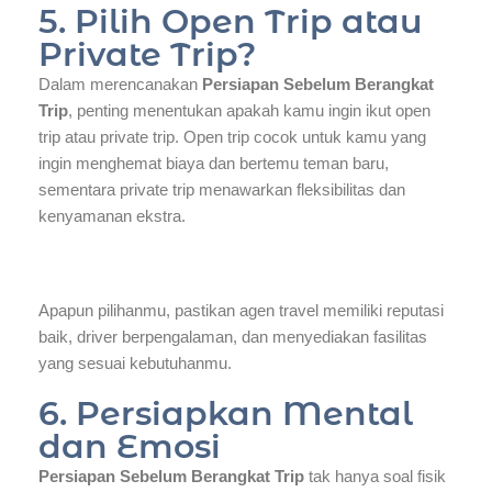
5. Pilih Open Trip atau
Private Trip?
Dalam merencanakan
Persiapan Sebelum Berangkat
Trip
, penting menentukan apakah kamu ingin ikut open
trip atau private trip. Open trip cocok untuk kamu yang
ingin menghemat biaya dan bertemu teman baru,
sementara private trip menawarkan fleksibilitas dan
kenyamanan ekstra.
Apapun pilihanmu, pastikan agen travel memiliki reputasi
baik, driver berpengalaman, dan menyediakan fasilitas
yang sesuai kebutuhanmu.
6. Persiapkan Mental
dan Emosi
Persiapan Sebelum Berangkat Trip
tak hanya soal fisik