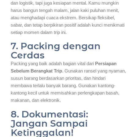
dan logistik, tapi juga kesiapan mental. Kamu mungkin
harus bangun tengah malam, jalan kaki puluhan menit,
atau menghadapi cuaca ekstrem. Bersikap fleksibel,
sabar, dan tetap berpikiran positif adalah kunci menikmati
setiap momen dalam trip ini.
7. Packing dengan
Cerdas
Packing yang baik adalah bagian vital dari
Persiapan
Sebelum Berangkat Trip
. Gunakan ransel yang nyaman,
susun barang berdasarkan prioritas, dan hindari
membawa terlalu banyak barang. Gunakan kantong-
kantong kecil untuk memisahkan perlengkapan basah,
makanan, dan elektronik.
8. Dokumentasi:
Jangan Sampai
Ketinggalan!