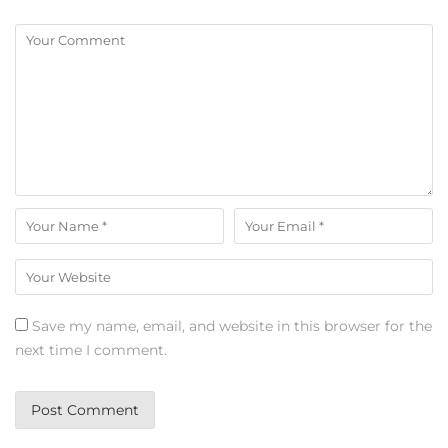
Save my name, email, and website in this browser for the
next time I comment.