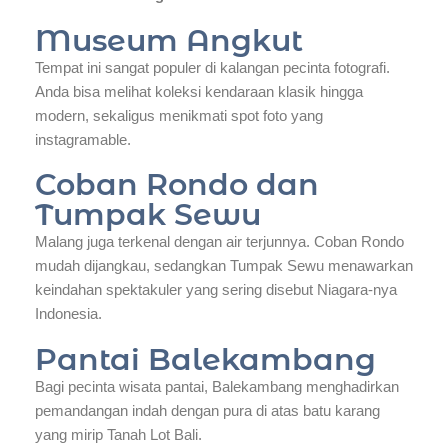
Museum Angkut
Tempat ini sangat populer di kalangan pecinta fotografi.
Anda bisa melihat koleksi kendaraan klasik hingga
modern, sekaligus menikmati spot foto yang
instagramable.
Coban Rondo dan
Tumpak Sewu
Malang juga terkenal dengan air terjunnya. Coban Rondo
mudah dijangkau, sedangkan Tumpak Sewu menawarkan
keindahan spektakuler yang sering disebut Niagara-nya
Indonesia.
Pantai Balekambang
Bagi pecinta wisata pantai, Balekambang menghadirkan
pemandangan indah dengan pura di atas batu karang
yang mirip Tanah Lot Bali.