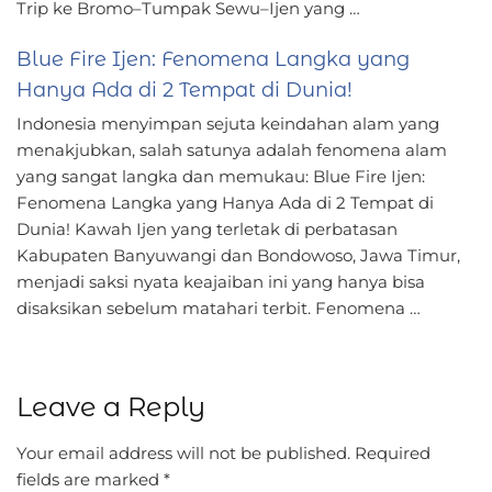
Trip ke Bromo–Tumpak Sewu–Ijen yang …
Blue Fire Ijen: Fenomena Langka yang
Hanya Ada di 2 Tempat di Dunia!
Indonesia menyimpan sejuta keindahan alam yang
menakjubkan, salah satunya adalah fenomena alam
yang sangat langka dan memukau: Blue Fire Ijen:
Fenomena Langka yang Hanya Ada di 2 Tempat di
Dunia! Kawah Ijen yang terletak di perbatasan
Kabupaten Banyuwangi dan Bondowoso, Jawa Timur,
menjadi saksi nyata keajaiban ini yang hanya bisa
disaksikan sebelum matahari terbit. Fenomena …
Leave a Reply
Your email address will not be published.
Required
fields are marked
*