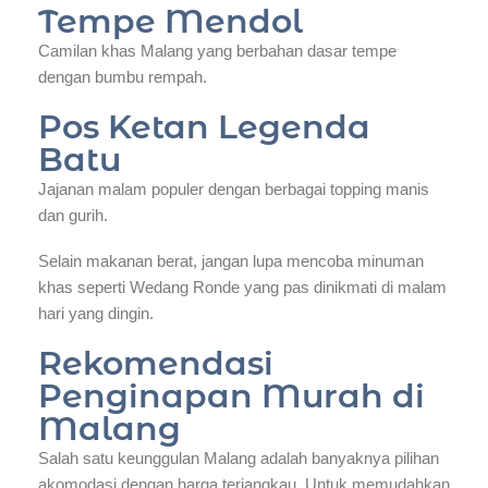
Tempe Mendol
Camilan khas Malang yang berbahan dasar tempe
dengan bumbu rempah.
Pos Ketan Legenda
Batu
Jajanan malam populer dengan berbagai topping manis
dan gurih.
Selain makanan berat, jangan lupa mencoba minuman
khas seperti Wedang Ronde yang pas dinikmati di malam
hari yang dingin.
Rekomendasi
Penginapan Murah di
Malang
Salah satu keunggulan Malang adalah banyaknya pilihan
akomodasi dengan harga terjangkau. Untuk memudahkan