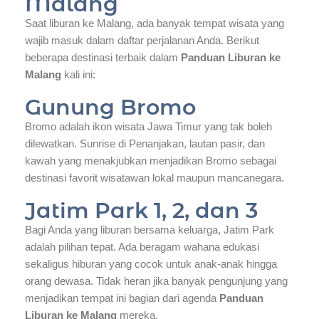
Malang
Saat liburan ke Malang, ada banyak tempat wisata yang
wajib masuk dalam daftar perjalanan Anda. Berikut
beberapa destinasi terbaik dalam
Panduan Liburan ke
Malang
kali ini:
Gunung Bromo
Bromo adalah ikon wisata Jawa Timur yang tak boleh
dilewatkan. Sunrise di Penanjakan, lautan pasir, dan
kawah yang menakjubkan menjadikan Bromo sebagai
destinasi favorit wisatawan lokal maupun mancanegara.
Jatim Park 1, 2, dan 3
Bagi Anda yang liburan bersama keluarga, Jatim Park
adalah pilihan tepat. Ada beragam wahana edukasi
sekaligus hiburan yang cocok untuk anak-anak hingga
orang dewasa. Tidak heran jika banyak pengunjung yang
menjadikan tempat ini bagian dari agenda
Panduan
Liburan ke Malang
mereka.