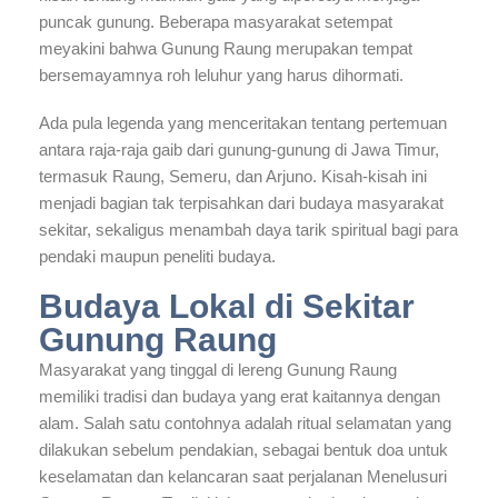
puncak gunung. Beberapa masyarakat setempat
meyakini bahwa Gunung Raung merupakan tempat
bersemayamnya roh leluhur yang harus dihormati.
Ada pula legenda yang menceritakan tentang pertemuan
antara raja-raja gaib dari gunung-gunung di Jawa Timur,
termasuk Raung, Semeru, dan Arjuno. Kisah-kisah ini
menjadi bagian tak terpisahkan dari budaya masyarakat
sekitar, sekaligus menambah daya tarik spiritual bagi para
pendaki maupun peneliti budaya.
Budaya Lokal di Sekitar
Gunung Raung
Masyarakat yang tinggal di lereng Gunung Raung
memiliki tradisi dan budaya yang erat kaitannya dengan
alam. Salah satu contohnya adalah ritual selamatan yang
dilakukan sebelum pendakian, sebagai bentuk doa untuk
keselamatan dan kelancaran saat perjalanan Menelusuri