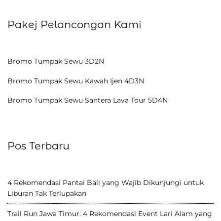
Pakej Pelancongan Kami
Bromo Tumpak Sewu 3D2N
Bromo Tumpak Sewu Kawah Ijen 4D3N
Bromo Tumpak Sewu Santera Lava Tour 5D4N
Pos Terbaru
4 Rekomendasi Pantai Bali yang Wajib Dikunjungi untuk
Liburan Tak Terlupakan
Trail Run Jawa Timur: 4 Rekomendasi Event Lari Alam yang