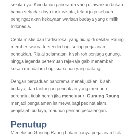
sekitarnya. Keindahan panorama yang ditawarkan bukan
hanya sekadar daya tarik wisata, tetapi juga sebuah
pengingat akan kekayaan warisan budaya yang dimiliki
Indonesia.
Cerita mistis dan tradisi lokal yang hidup di sekitar Raung
memberi warna tersendiri bagi setiap perjalanan
pendakian. Ritual selamatan, kisah roh penjaga gunung,
hingga legenda pertemuan raja-raja gaib menambah
kesan mendalam bagi siapa pun yang datang.
Dengan perpaduan panorama menakjubkan, kisah
budaya, dan tantangan pendakian yang memacu
adrenalin, tidak heran jika
menelusuri Gunung Raung
menjadi pengalaman istimewa bagi pecinta alam,
penjelajah budaya, maupun pencari petualangan.
Penutup
Menelusuri Gunung Raung bukan hanya perjalanan fisik