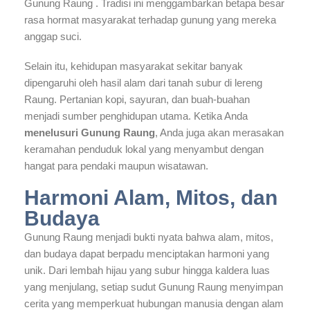
Gunung Raung . Tradisi ini menggambarkan betapa besar
rasa hormat masyarakat terhadap gunung yang mereka
anggap suci.
Selain itu, kehidupan masyarakat sekitar banyak
dipengaruhi oleh hasil alam dari tanah subur di lereng
Raung. Pertanian kopi, sayuran, dan buah-buahan
menjadi sumber penghidupan utama. Ketika Anda
menelusuri Gunung Raung
, Anda juga akan merasakan
keramahan penduduk lokal yang menyambut dengan
hangat para pendaki maupun wisatawan.
Harmoni Alam, Mitos, dan
Budaya
Gunung Raung menjadi bukti nyata bahwa alam, mitos,
dan budaya dapat berpadu menciptakan harmoni yang
unik. Dari lembah hijau yang subur hingga kaldera luas
yang menjulang, setiap sudut Gunung Raung menyimpan
cerita yang memperkuat hubungan manusia dengan alam