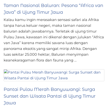
Taman Nasional Baluran: Pesona “Africa van
Java” di Ujung Timur Jawa
Kalau kamu ingin merasakan sensasi safari ala Afrika
tanpa harus keluar negeri, maka taman nasional
baluran adalah jawabannya. Terletak di ujung timur
Pulau Jawa, kawasan ini dikenal dengan julukan “Africa
van Java” karena memiliki savana luas dengan
panorama eksotis yang sangat mirip Afrika. Dengan
luas sekitar 25.000 hektar, Baluran menyimpan
keanekaragaman flora dan fauna yang …
Pantai Pulau Merah Banyuwangi: Surga
Sunset dan Wisata Pantai di Ujung Timur
Jawa