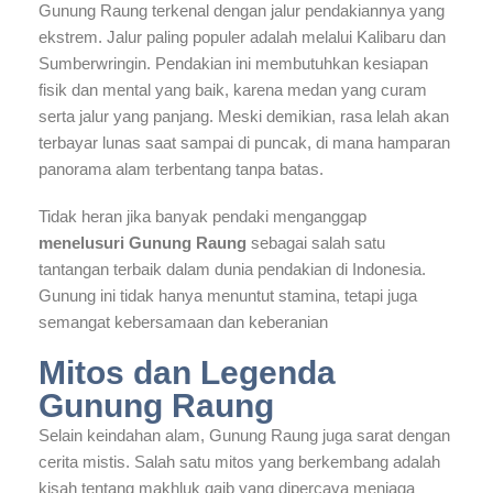
Gunung Raung terkenal dengan jalur pendakiannya yang
ekstrem. Jalur paling populer adalah melalui Kalibaru dan
Sumberwringin. Pendakian ini membutuhkan kesiapan
fisik dan mental yang baik, karena medan yang curam
serta jalur yang panjang. Meski demikian, rasa lelah akan
terbayar lunas saat sampai di puncak, di mana hamparan
panorama alam terbentang tanpa batas.
Tidak heran jika banyak pendaki menganggap
menelusuri Gunung Raung
sebagai salah satu
tantangan terbaik dalam dunia pendakian di Indonesia.
Gunung ini tidak hanya menuntut stamina, tetapi juga
semangat kebersamaan dan keberanian
Mitos dan Legenda
Gunung Raung
Selain keindahan alam, Gunung Raung juga sarat dengan
cerita mistis. Salah satu mitos yang berkembang adalah
kisah tentang makhluk gaib yang dipercaya menjaga