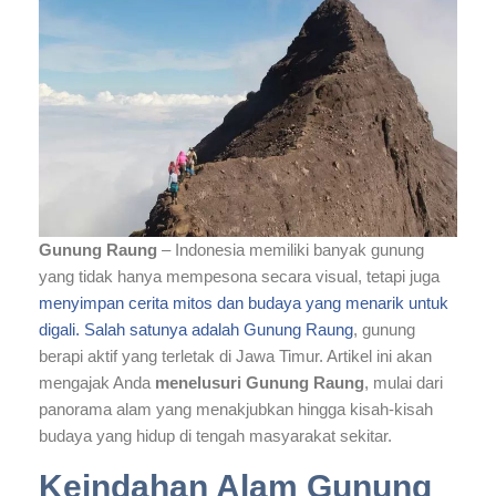
Gunung Raung
– Indonesia memiliki banyak gunung
yang tidak hanya mempesona secara visual, tetapi juga
menyimpan cerita mitos dan budaya yang menarik untuk
digali. Salah satunya adalah Gunung Raung
, gunung
berapi aktif yang terletak di Jawa Timur. Artikel ini akan
mengajak Anda
menelusuri Gunung Raung
, mulai dari
panorama alam yang menakjubkan hingga kisah-kisah
budaya yang hidup di tengah masyarakat sekitar.
Keindahan Alam Gunung