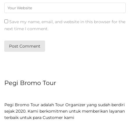
Save my name, email, and website in this browser for the
next time I comment.
Pegi Bromo Tour
Pegi Bromo Tour adalah Tour Organizer yang sudah berdiri
sejak 2020. Kami berkomitmen untuk memberikan layanan
terbaik untuk para Customer kami