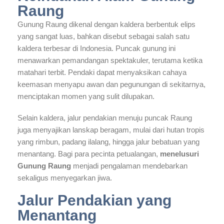
Raung
Gunung Raung dikenal dengan kaldera berbentuk elips
yang sangat luas, bahkan disebut sebagai salah satu
kaldera terbesar di Indonesia. Puncak gunung ini
menawarkan pemandangan spektakuler, terutama ketika
matahari terbit. Pendaki dapat menyaksikan cahaya
keemasan menyapu awan dan pegunungan di sekitarnya,
menciptakan momen yang sulit dilupakan.
Selain kaldera, jalur pendakian menuju puncak Raung
juga menyajikan lanskap beragam, mulai dari hutan tropis
yang rimbun, padang ilalang, hingga jalur bebatuan yang
menantang. Bagi para pecinta petualangan,
menelusuri
Gunung Raung
menjadi pengalaman mendebarkan
sekaligus menyegarkan jiwa.
Jalur Pendakian yang
Menantang