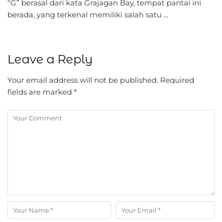
“G” berasal dari kata Grajagan Bay, tempat pantai ini
berada, yang terkenal memiliki salah satu …
Leave a Reply
Your email address will not be published.
Required
fields are marked
*