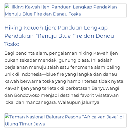
Hiking Kawah Ijen: Panduan Lengkap
Pendakian Menuju Blue Fire dan Danau
Toska
Bagi pencinta alam, pengalaman hiking Kawah Ijen
bukan sekadar mendaki gunung biasa. Ini adalah
perjalanan menuju salah satu fenomena alam paling
unik di Indonesia—blue fire yang langka dan danau
kawah berwarna toska yang hampir terasa tidak nyata.
Kawah Ijen yang terletak di perbatasan Banyuwangi
dan Bondowoso menjadi destinasi favorit wisatawan
lokal dan mancanegara. Walaupun jalurnya …