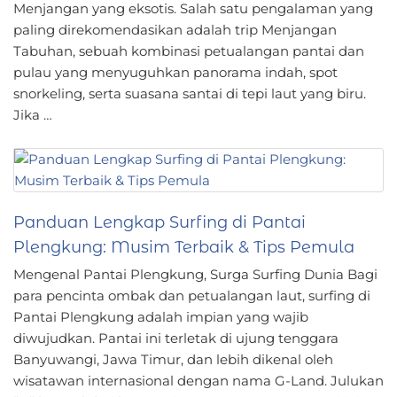
Menjangan yang eksotis. Salah satu pengalaman yang
paling direkomendasikan adalah trip Menjangan
Tabuhan, sebuah kombinasi petualangan pantai dan
pulau yang menyuguhkan panorama indah, spot
snorkeling, serta suasana santai di tepi laut yang biru.
Jika …
Panduan Lengkap Surfing di Pantai
Plengkung: Musim Terbaik & Tips Pemula
Mengenal Pantai Plengkung, Surga Surfing Dunia Bagi
para pencinta ombak dan petualangan laut, surfing di
Pantai Plengkung adalah impian yang wajib
diwujudkan. Pantai ini terletak di ujung tenggara
Banyuwangi, Jawa Timur, dan lebih dikenal oleh
wisatawan internasional dengan nama G-Land. Julukan