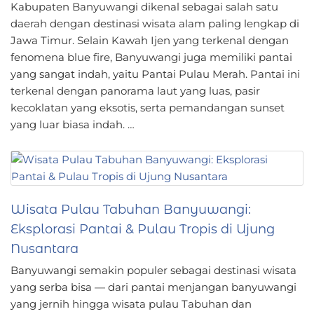
Kabupaten Banyuwangi dikenal sebagai salah satu
daerah dengan destinasi wisata alam paling lengkap di
Jawa Timur. Selain Kawah Ijen yang terkenal dengan
fenomena blue fire, Banyuwangi juga memiliki pantai
yang sangat indah, yaitu Pantai Pulau Merah. Pantai ini
terkenal dengan panorama laut yang luas, pasir
kecoklatan yang eksotis, serta pemandangan sunset
yang luar biasa indah. …
Wisata Pulau Tabuhan Banyuwangi:
Eksplorasi Pantai & Pulau Tropis di Ujung
Nusantara
Banyuwangi semakin populer sebagai destinasi wisata
yang serba bisa — dari pantai menjangan banyuwangi
yang jernih hingga wisata pulau Tabuhan dan