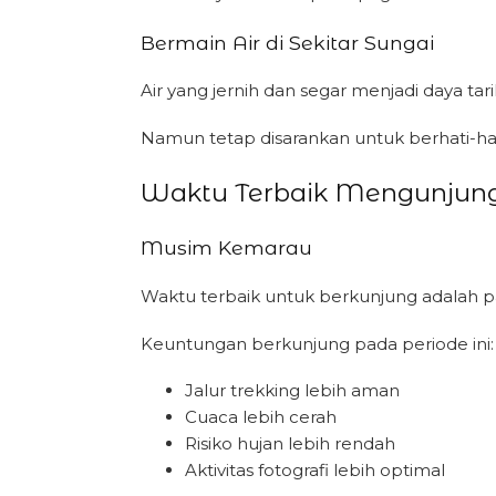
Bermain Air di Sekitar Sungai
Air yang jernih dan segar menjadi daya t
Namun tetap disarankan untuk berhati-hat
Waktu Terbaik Mengunjungi
Musim Kemarau
Waktu terbaik untuk berkunjung adalah 
Keuntungan berkunjung pada periode ini:
Jalur trekking lebih aman
Cuaca lebih cerah
Risiko hujan lebih rendah
Aktivitas fotografi lebih optimal