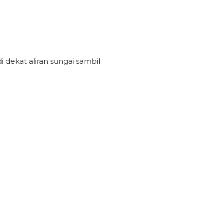
 dekat aliran sungai sambil