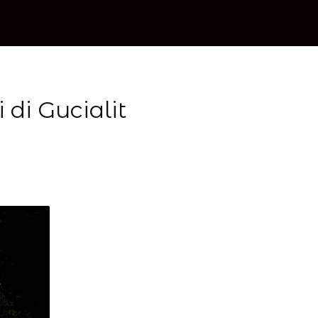
di Gucialit