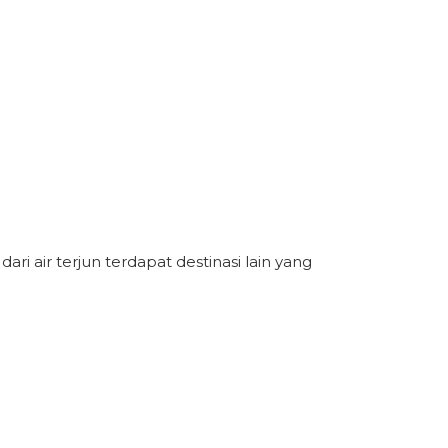
i air terjun terdapat destinasi lain yang