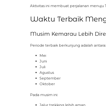
Aktivitas ini membuat perjalanan menuju
Waktu Terbaik Men
Musim Kemarau Lebih Dir
Periode terbaik berkunjung adalah antara:
Mei
Juni
Juli
Agustus
September
Oktober
Pada musim ini:
Jalur trekking lebih aman