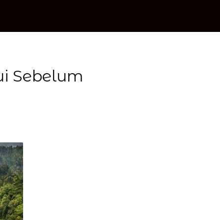
ui Sebelum