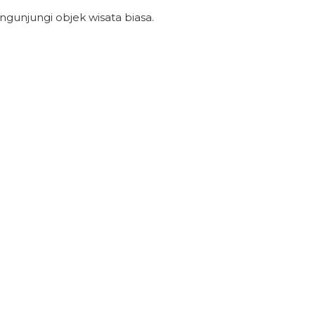
gunjungi objek wisata biasa.