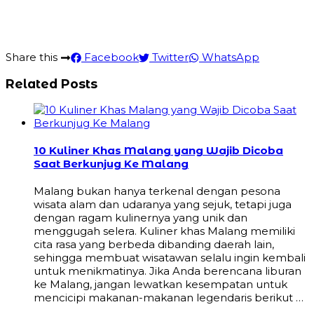
Share this
Facebook
Twitter
WhatsApp
Related Posts
10 Kuliner Khas Malang yang Wajib Dicoba
Saat Berkunjug Ke Malang
Malang bukan hanya terkenal dengan pesona
wisata alam dan udaranya yang sejuk, tetapi juga
dengan ragam kulinernya yang unik dan
menggugah selera. Kuliner khas Malang memiliki
cita rasa yang berbeda dibanding daerah lain,
sehingga membuat wisatawan selalu ingin kembali
untuk menikmatinya. Jika Anda berencana liburan
ke Malang, jangan lewatkan kesempatan untuk
mencicipi makanan-makanan legendaris berikut …