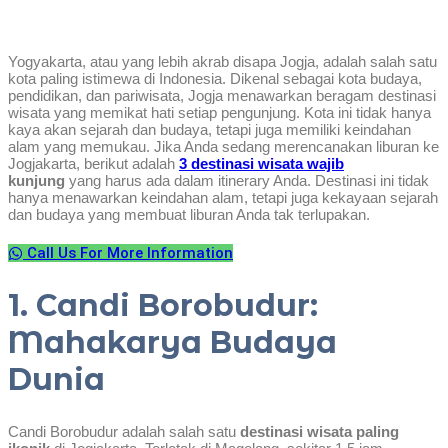
Yogyakarta, atau yang lebih akrab disapa Jogja, adalah salah satu
kota paling istimewa di Indonesia. Dikenal sebagai kota budaya,
pendidikan, dan pariwisata, Jogja menawarkan beragam destinasi
wisata yang memikat hati setiap pengunjung. Kota ini tidak hanya
kaya akan sejarah dan budaya, tetapi juga memiliki keindahan
alam yang memukau. Jika Anda sedang merencanakan liburan ke
Jogjakarta, berikut adalah
3 destinasi wisata wajib
kunjung
yang harus ada dalam itinerary Anda. Destinasi ini tidak
hanya menawarkan keindahan alam, tetapi juga kekayaan sejarah
dan budaya yang membuat liburan Anda tak terlupakan.
Call Us For More Information
1. Candi Borobudur:
Mahakarya Budaya
Dunia
Candi Borobudur adalah salah satu
destinasi wisata paling