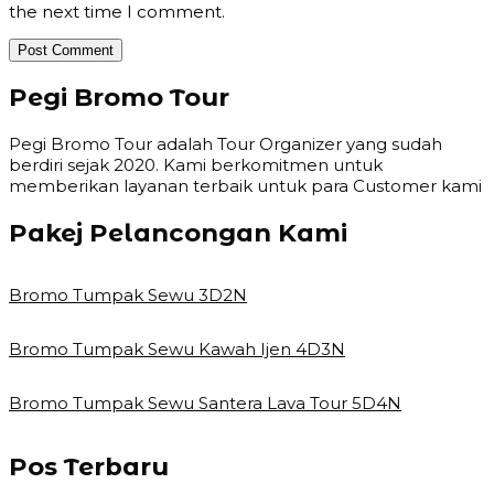
the next time I comment.
Pegi Bromo Tour
Pegi Bromo Tour adalah Tour Organizer yang sudah
berdiri sejak 2020. Kami berkomitmen untuk
memberikan layanan terbaik untuk para Customer kami
Pakej Pelancongan Kami
Bromo Tumpak Sewu 3D2N
Bromo Tumpak Sewu Kawah Ijen 4D3N
Bromo Tumpak Sewu Santera Lava Tour 5D4N
Pos Terbaru