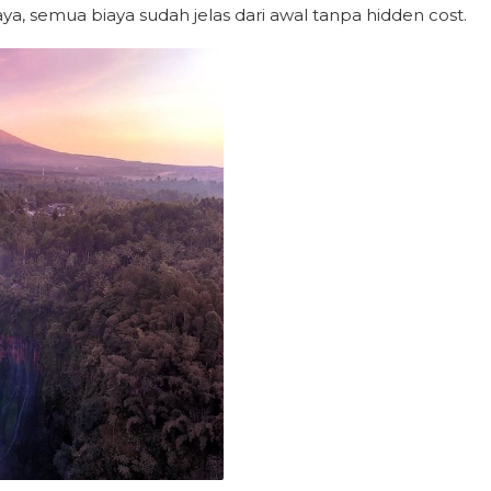
, semua biaya sudah jelas dari awal tanpa hidden cost.