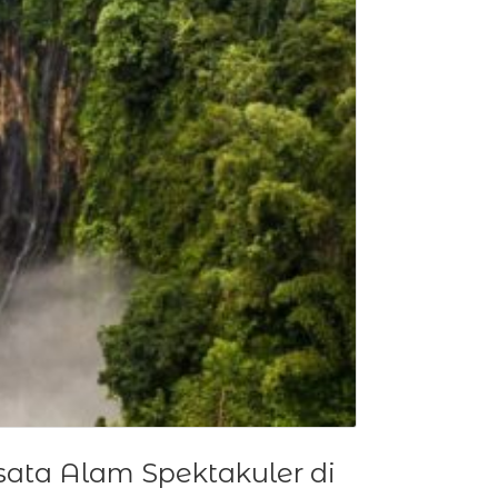
ata Alam Spektakuler di