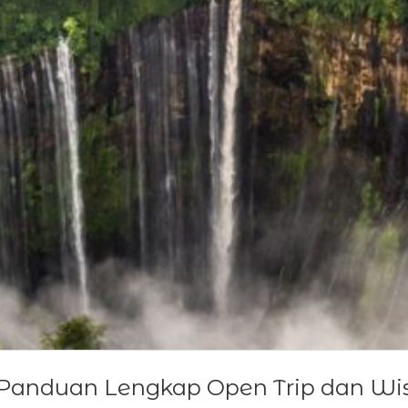
 Panduan Lengkap Open Trip dan Wis