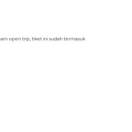
m open trip, tiket ini sudah termasuk