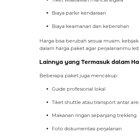
Biaya parkir kendaraan
Biaya keamanan dan kebersihan
Harga bisa berubah sesuai musim, kebijak
dalam harga paket agar perjalananmu leb
Lainnya yang Termasuk dalam Ha
Beberapa paket juga mencakup:
Guide profesional lokal
Tiket shuttle atau transport antar ar
Makanan ringan sepanjang trekking
Foto dokumentasi perjalanan