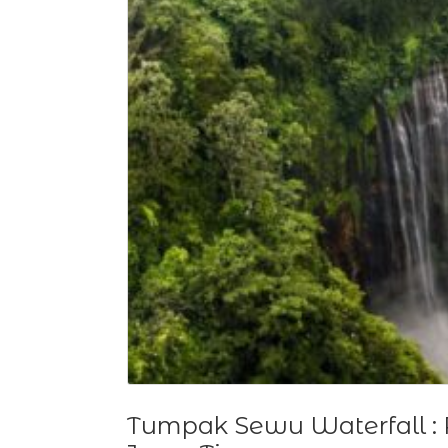
Tumpak Sewu Waterfall :