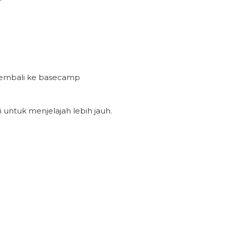
→ Kembali ke basecamp
 untuk menjelajah lebih jauh.