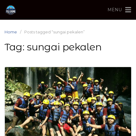
Skip
MENU
to
content
Home
Posts tagged “sungai pekalen”
Tag:
sungai pekalen