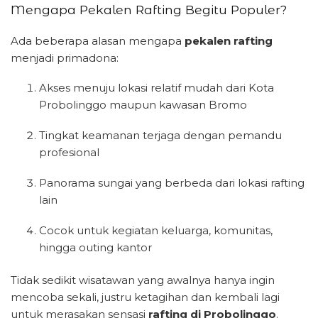
Mengapa Pekalen Rafting Begitu Populer?
Ada beberapa alasan mengapa
pekalen rafting
menjadi primadona:
Akses menuju lokasi relatif mudah dari Kota
Probolinggo maupun kawasan Bromo
Tingkat keamanan terjaga dengan pemandu
profesional
Panorama sungai yang berbeda dari lokasi rafting
lain
Cocok untuk kegiatan keluarga, komunitas,
hingga outing kantor
Tidak sedikit wisatawan yang awalnya hanya ingin
mencoba sekali, justru ketagihan dan kembali lagi
untuk merasakan sensasi
rafting di Probolinggo
.