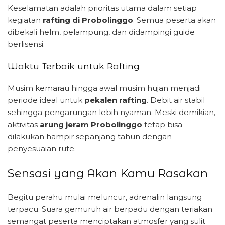
Keselamatan adalah prioritas utama dalam setiap
kegiatan
rafting di Probolinggo
. Semua peserta akan
dibekali helm, pelampung, dan didampingi guide
berlisensi.
Waktu Terbaik untuk Rafting
Musim kemarau hingga awal musim hujan menjadi
periode ideal untuk
pekalen rafting
. Debit air stabil
sehingga pengarungan lebih nyaman. Meski demikian,
aktivitas
arung jeram Probolinggo
tetap bisa
dilakukan hampir sepanjang tahun dengan
penyesuaian rute.
Sensasi yang Akan Kamu Rasakan
Begitu perahu mulai meluncur, adrenalin langsung
terpacu. Suara gemuruh air berpadu dengan teriakan
semangat peserta menciptakan atmosfer yang sulit