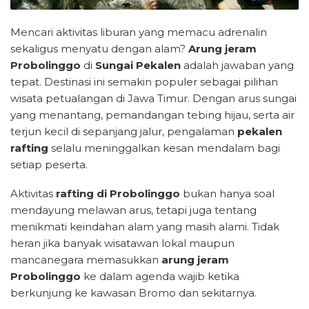
Mencari aktivitas liburan yang memacu adrenalin
sekaligus menyatu dengan alam?
Arung jeram
Probolinggo
di
Sungai Pekalen
adalah jawaban yang
tepat. Destinasi ini semakin populer sebagai pilihan
wisata petualangan di Jawa Timur. Dengan arus sungai
yang menantang, pemandangan tebing hijau, serta air
terjun kecil di sepanjang jalur, pengalaman
pekalen
rafting
selalu meninggalkan kesan mendalam bagi
setiap peserta.
Aktivitas
rafting di Probolinggo
bukan hanya soal
mendayung melawan arus, tetapi juga tentang
menikmati keindahan alam yang masih alami. Tidak
heran jika banyak wisatawan lokal maupun
mancanegara memasukkan
arung jeram
Probolinggo
ke dalam agenda wajib ketika
berkunjung ke kawasan Bromo dan sekitarnya.