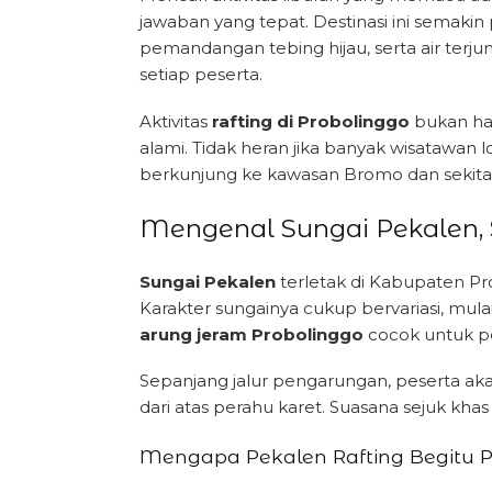
jawaban yang tepat. Destinasi ini semaki
pemandangan tebing hijau, serta air terju
setiap peserta.
Aktivitas
rafting di Probolinggo
bukan han
alami. Tidak heran jika banyak wisataw
berkunjung ke kawasan Bromo dan sekita
Mengenal Sungai Pekalen, 
Sungai Pekalen
terletak di Kabupaten Pro
Karakter sungainya cukup bervariasi, mu
arung jeram Probolinggo
cocok untuk p
Sepanjang jalur pengarungan, peserta akan 
dari atas perahu karet. Suasana sejuk k
Mengapa Pekalen Rafting Begitu P