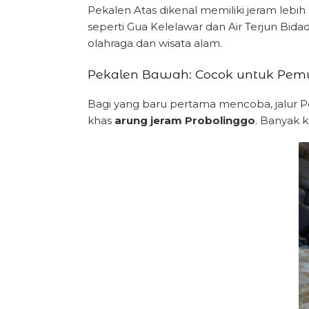
Pekalen Atas dikenal memiliki jeram lebih
seperti Gua Kelelawar dan Air Terjun Bid
olahraga dan wisata alam.
Pekalen Bawah: Cocok untuk Pem
Bagi yang baru pertama mencoba, jalur P
khas
arung jeram Probolinggo
. Banyak k