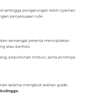
tabil sehingga pengarungan lebih nyaman.
ngan penyesuaian rute.
riakan semangat peserta menciptakan
ng atau berfoto.
ng, pepohonan rimbun, serta jernihnya
an selama mengikuti arahan guide.
obolinggo
.