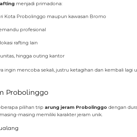
afting
menjadi primadona:
dari Kota Probolinggo maupun kawasan Bromo
emandu profesional
kasi rafting lain
nitas, hingga outing kantor
a ingin mencoba sekali, justru ketagihan dan kembali lagi
m Probolinggo
berapa pilihan trip
arung jeram Probolinggo
dengan duras
asing-masing memiliki karakter jeram unik.
tualang