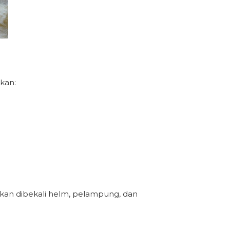
ikan:
akan dibekali helm, pelampung, dan