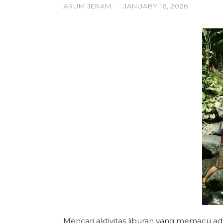
ARUM JERAM
·
JANUARY 16, 2026
Mencari aktivitas liburan yang memacu a