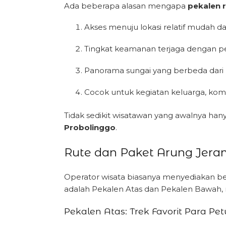
Ada beberapa alasan mengapa
pekalen r
Akses menuju lokasi relatif mudah 
Tingkat keamanan terjaga dengan p
Panorama sungai yang berbeda dari lo
Cocok untuk kegiatan keluarga, komu
Tidak sedikit wisatawan yang awalnya hany
Probolinggo
.
Rute dan Paket Arung Jera
Operator wisata biasanya menyediakan be
adalah Pekalen Atas dan Pekalen Bawah, m
Pekalen Atas: Trek Favorit Para Pe