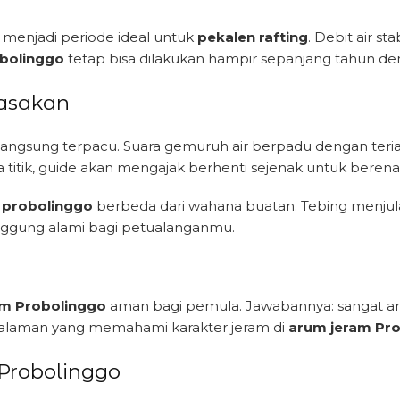
menjadi periode ideal untuk
pekalen rafting
. Debit air s
obolinggo
tetap bisa dilakukan hampir sepanjang tahun de
asakan
 langsung terpacu. Suara gemuruh air berpadu dengan te
a titik, guide akan mengajak berhenti sejenak untuk berena
g probolinggo
berbeda dari wahana buatan. Tebing menjula
ggung alami bagi petualanganmu.
am Probolinggo
aman bagi pemula. Jawabannya: sangat am
alaman yang memahami karakter jeram di
arum jeram Pr
 Probolinggo