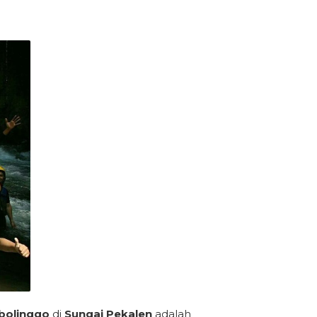
bolinggo
di
Sungai Pekalen
adalah