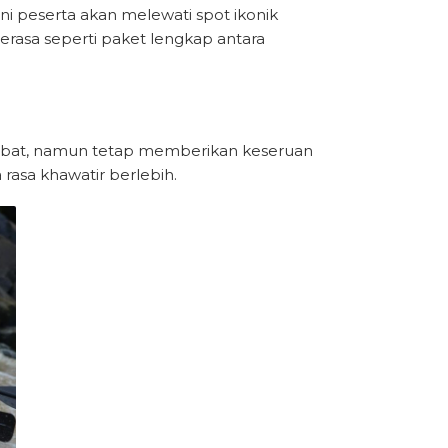
ini peserta akan melewati spot ikonik
erasa seperti paket lengkap antara
ahabat, namun tetap memberikan keseruan
 rasa khawatir berlebih.