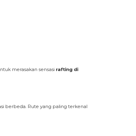
 untuk merasakan sensasi
rafting di
i berbeda. Rute yang paling terkenal