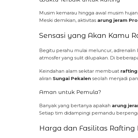
Musim kemarau hingga awal musim hujan 
Meski demikian, aktivitas
arung jeram Pr
Sensasi yang Akan Kamu R
Begitu perahu mulai meluncur, adrenalin
atmosfer yang sulit dilupakan. Di beberap
Keindahan alam sekitar membuat
raftin
aliran
Sungai Pekalen
seolah menjadi pan
Aman untuk Pemula?
Banyak yang bertanya apakah
arung jer
Setiap tim didampingi pemandu berpeng
Harga dan Fasilitas Rafting